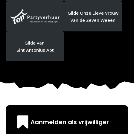
Gilde Onze Lieve Vrouw
van de Zeven Weeën
Gilde van
Sint Antonius Abt
Aanmelden als vrijwilliger