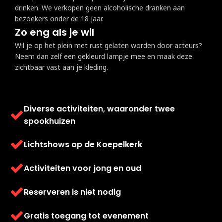
drinken. We verkopen geen alcoholische dranken aan
bezoekers onder de 18 jaar.
Zo eng als je wil
Wil je op het plein met rust gelaten worden door acteurs?
Neem dan zelf een gekleurd lampje mee en maak deze
zichtbaar vast aan je kleding.
Diverse activiteiten, waaronder twee
spookhuizen
Lichtshows op de Koepelkerk
Activiteiten voor jong en oud
Reserveren is niet nodig
Gratis toegang tot evenement