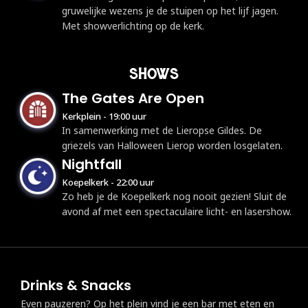
gruwelijke wezens je de stuipen op het lijf jagen.
Met showverlichting op de kerk.
SHOWS
The Gates Are Open
Kerkplein - 19:00 uur
In samenwerking met de Lieropse Gildes. De
griezels van Halloween Lierop worden losgelaten.
Nightfall
Koepelkerk - 22:00 uur
Zo heb je de Koepelkerk nog nooit gezien! Sluit de
avond af met een spectaculaire licht- en lasershow.
Drinks & Snacks
Even pauzeren? Op het plein vind je een bar met eten en