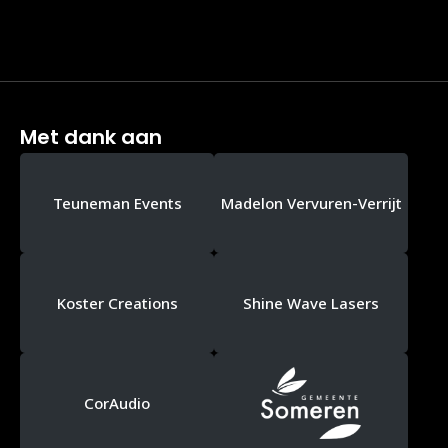
Met dank aan
Teuneman Events
Madelon Vervuren-Verrijt
Koster Creations
Shine Wave Lasers
CorAudio