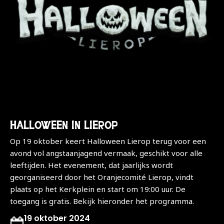
HALLOWEEN IN LIEROP
Op 19 oktober keert Halloween Lierop terug voor een
avond vol angstaanjagend vermaak, geschikt voor alle
leeftijden. Het evenement, dat jaarlijks wordt
georganiseerd door het Oranjecomité Lierop, vindt
plaats op het Kerkplein en start om 19:00 uur. De
toegang is gratis. Bekijk hieronder het programma.
19 oktober 2024